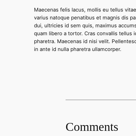
Maecenas felis lacus, mollis eu tellus vitae
varius natoque penatibus et magnis dis pa
dui, ultricies id sem quis, maximus accums
quam libero a tortor. Cras convallis tellus 
pharetra. Maecenas id nisi velit. Pellentes
in ante id nulla pharetra ullamcorper.
Comments