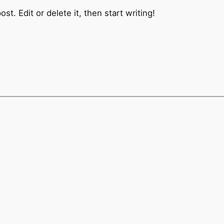
t. Edit or delete it, then start writing!