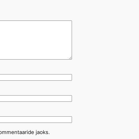
 kommentaaride jaoks.