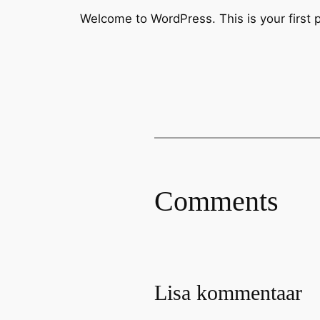
Welcome to WordPress. This is your first pos
Comments
Lisa kommentaar